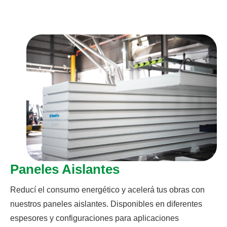
Paneles Aislantes
Reducí el consumo energético y acelerá tus obras con
nuestros paneles aislantes. Disponibles en diferentes
espesores y configuraciones para aplicaciones