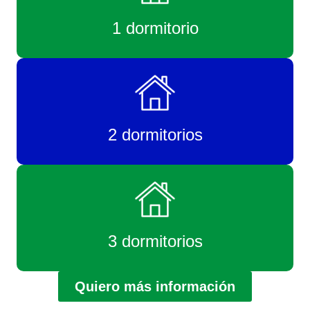
1 dormitorio
2 dormitorios
3 dormitorios
Quiero más información