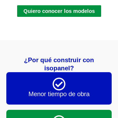
Quiero conocer los modelos
¿Por qué construir con
isopanel?
Menor tiempo de obra