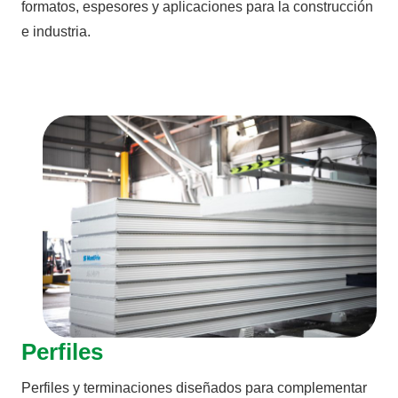
formatos, espesores y aplicaciones para la construcción
e industria.
Perfiles
Perfiles y terminaciones diseñados para complementar