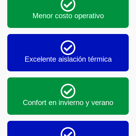
Menor costo operativo
Excelente aislación térmica
Confort en invierno y verano