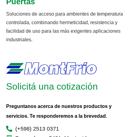
Puertas
Soluciones de acceso para ambientes de temperatura
controlada, combinando hermeticidad, resistencia y
facilidad de uso para las más exigentes aplicaciones
industriales.
Solicitá una cotización
Preguntanos acerca de nuestros productos y
servicios. Te responderemos a la brevedad.
(+598) 2513 0371