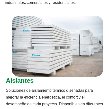
industriales, comerciales y residenciales.
Aislantes
Soluciones de aislamiento térmico diseñadas para
mejorar la eficiencia energética, el confort y el
desempeño de cada proyecto. Disponibles en diferentes