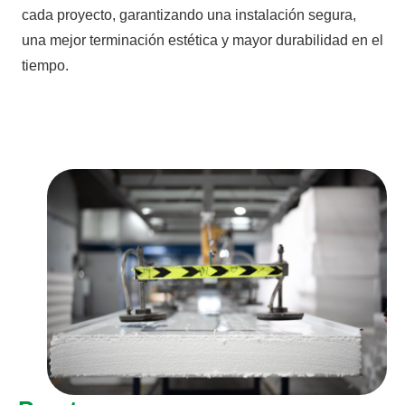
cada proyecto, garantizando una instalación segura,
una mejor terminación estética y mayor durabilidad en el
tiempo.