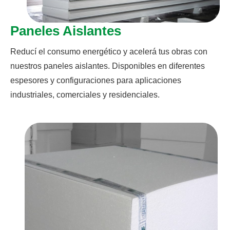
Paneles Aislantes
Reducí el consumo energético y acelerá tus obras con
nuestros paneles aislantes. Disponibles en diferentes
espesores y configuraciones para aplicaciones
industriales, comerciales y residenciales.