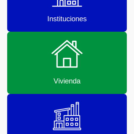
Instituciones
Vivienda