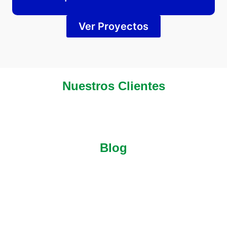
Ver Proyectos
Nuestros Clientes
Blog