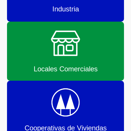
Industria
Locales Comerciales
Cooperativas de Viviendas