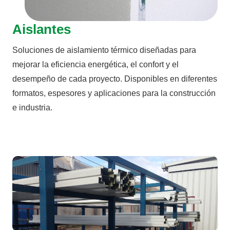
Aislantes
Soluciones de aislamiento térmico diseñadas para
mejorar la eficiencia energética, el confort y el
desempeño de cada proyecto. Disponibles en diferentes
formatos, espesores y aplicaciones para la construcción
e industria.