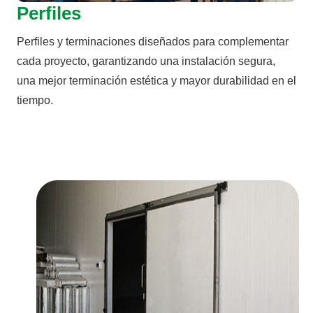
Perfiles
Perfiles y terminaciones diseñados para complementar
cada proyecto, garantizando una instalación segura,
una mejor terminación estética y mayor durabilidad en el
tiempo.