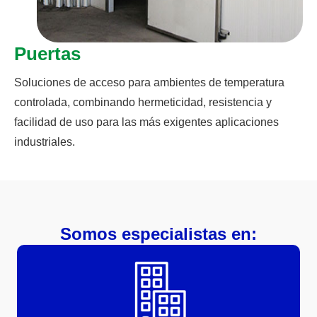
Puertas
Soluciones de acceso para ambientes de temperatura
controlada, combinando hermeticidad, resistencia y
facilidad de uso para las más exigentes aplicaciones
industriales.
Somos especialistas en: