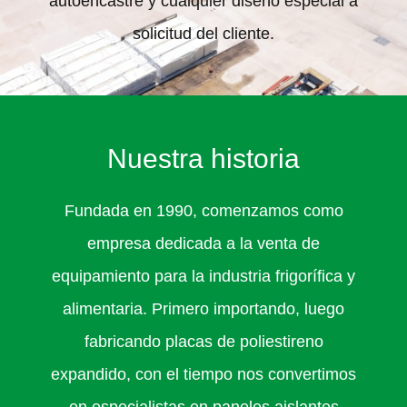
autoencastre y cualquier diseño especial a
solicitud del cliente.
Nuestra historia
Fundada en 1990, comenzamos como
empresa dedicada a la venta de
equipamiento para la industria frigorífica y
alimentaria. Primero importando, luego
fabricando placas de poliestireno
expandido, con el tiempo nos convertimos