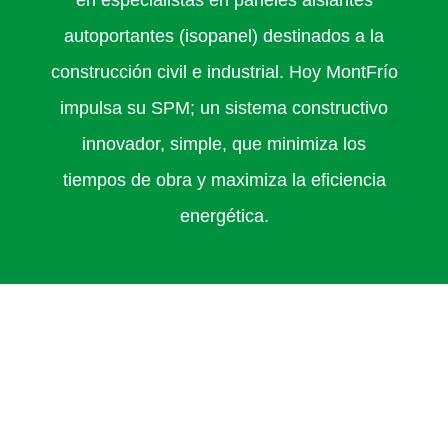
en especialistas en paneles aislantes
autoportantes (isopanel) destinados a la
construcción civil e industrial. Hoy MontFrío
impulsa su SPM; un sistema constructivo
innovador, simple, que minimiza los
tiempos de obra y maximiza la eficiencia
energética.