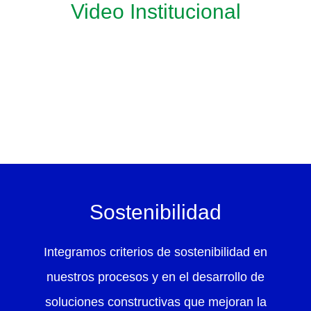
Video Institucional
Sostenibilidad
Integramos criterios de sostenibilidad en
nuestros procesos y en el desarrollo de
soluciones constructivas que mejoran la