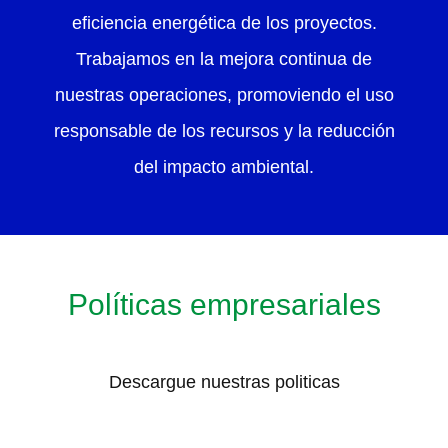
eficiencia energética de los proyectos.
Trabajamos en la mejora continua de
nuestras operaciones, promoviendo el uso
responsable de los recursos y la reducción
del impacto ambiental.
Políticas empresariales
Descargue nuestras politicas