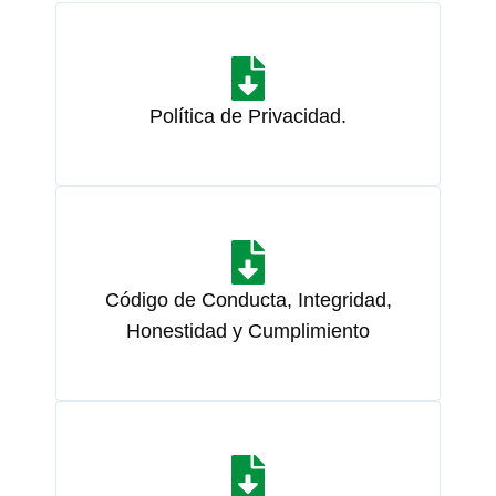
Política de Privacidad.
Código de Conducta, Integridad,
Honestidad y Cumplimiento