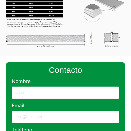
Contacto
Nombre
Email
Teléfono