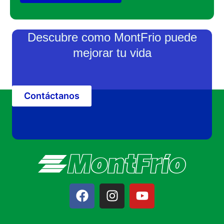
Descubre como MontFrio puede
mejorar tu vida
Contáctanos