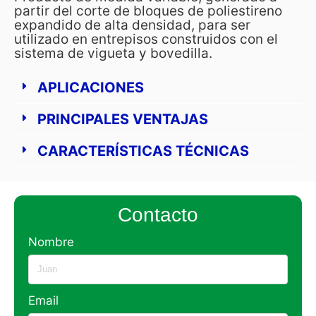
partir del corte de bloques de poliestireno
expandido de alta densidad, para ser
utilizado en entrepisos construidos con el
sistema de vigueta y bovedilla.
APLICACIONES
PRINCIPALES VENTAJAS
CARACTERÍSTICAS TÉCNICAS
Contacto
Nombre
Email