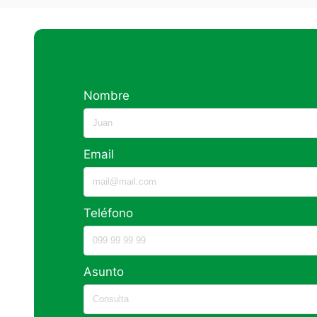
Nombre
Email
Teléfono
Asunto