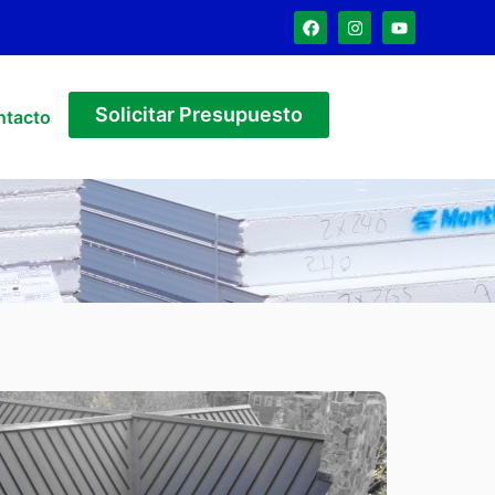
Solicitar Presupuesto
ntacto