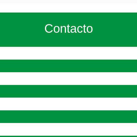
Contacto