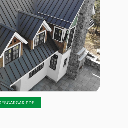
DESCARGAR PDF