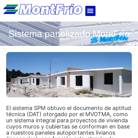
Sistema panelizado MontFrío
El sistema SPM obtuvo el documento de aptitud
técnica (DAT) otorgado por el MVOTMA, como
un sistema integral para proyectos de vivienda
cuyos muros y cubiertas se conforman en base
a nuestros paneles autoportantes livianos