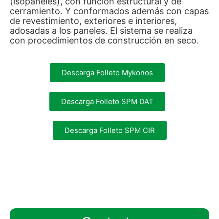
(isopaneles), con función estructural y de
cerramiento. Y conformados además con capas
de revestimiento, exteriores e interiores,
adosadas a los paneles. El sistema se realiza
con procedimientos de construcción en seco.
Descarga Folleto Mykonos
Descarga Folleto SPM DAT
Descarga Folleto SPM CIR