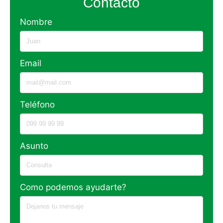
Contacto
Nombre
Email
Teléfono
Asunto
Como podemos ayudarte?