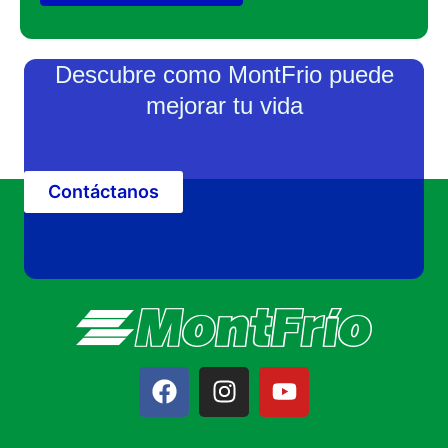
Descubre como MontFrio puede
mejorar tu vida
Contáctanos