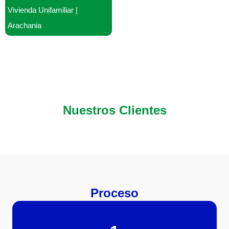
Vivienda Unifamiliar |
Arachania
Nuestros Clientes
Proceso