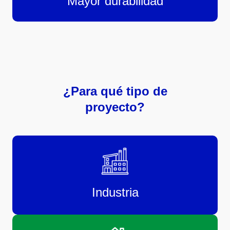
Mayor durabilidad
¿Para qué tipo de
proyecto?
Industria