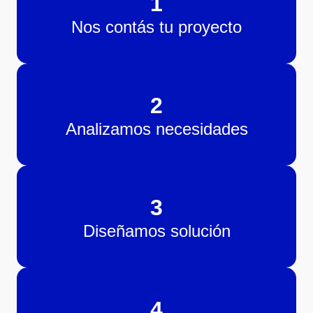
1
Nos contás tu proyecto
2
Analizamos necesidades
3
Diseñamos solución
4