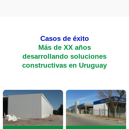
Casos de éxito
Más de XX años
desarrollando soluciones
constructivas en Uruguay