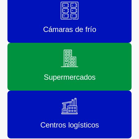
Cámaras de frío
Supermercados
Centros logísticos