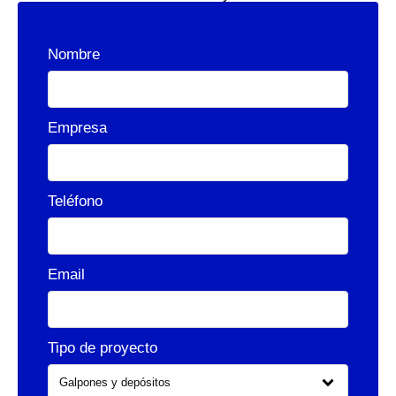
Nombre
Empresa
Teléfono
Email
Tipo de proyecto