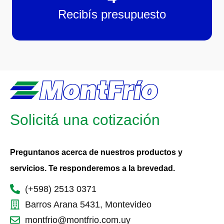
Recibís presupuesto
Solicitá una cotización
Preguntanos acerca de nuestros productos y
servicios. Te responderemos a la brevedad.
(+598) 2513 0371
Barros Arana 5431, Montevideo
montfrio@montfrio.com.uy