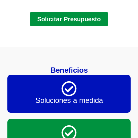
Solicitar Presupuesto
Beneficios
Soluciones a medida