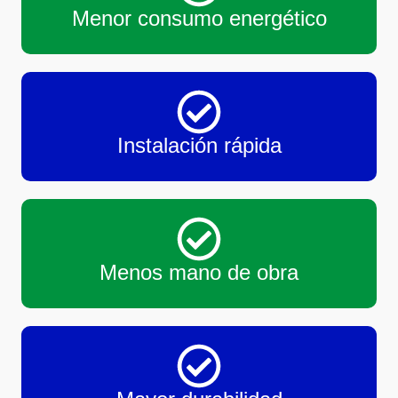
Menor consumo energético
Instalación rápida
Menos mano de obra