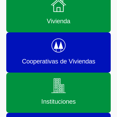
Vivienda
Cooperativas de Viviendas
Instituciones