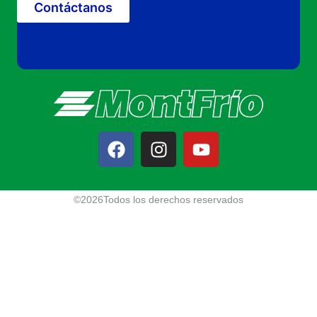
Contáctanos
©2026Todos los derechos reservados