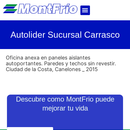
Autolider Sucursal Carrasco
Oficina anexa en paneles aislantes
autoportantes. Paredes y techos sin revestir.
Ciudad de la Costa, Canelones _ 2015
Descubre como MontFrio puede
mejorar tu vida