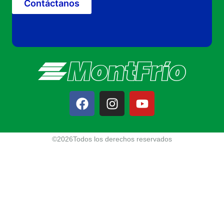
Contáctanos
©2026Todos los derechos reservados