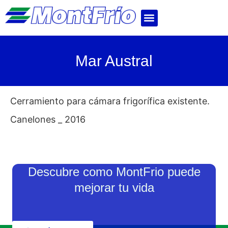
Mar Austral
Cerramiento para cámara frigorífica existente.
Canelones _ 2016
Descubre como MontFrio puede
mejorar tu vida