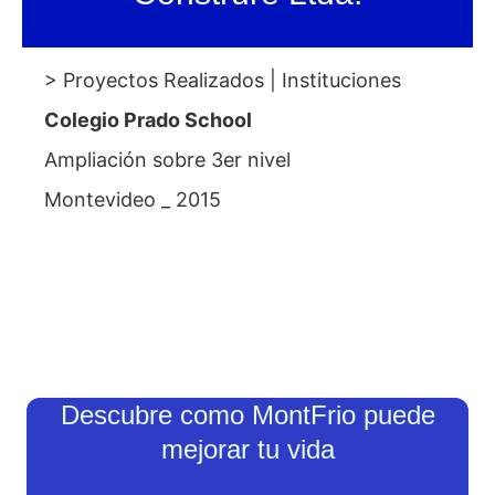
> Proyectos Realizados | Instituciones
Colegio Prado School
Ampliación sobre 3er nivel
Montevideo _ 2015
Descubre como MontFrio puede
mejorar tu vida