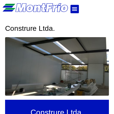
Construre Ltda.
Construre Ltda.